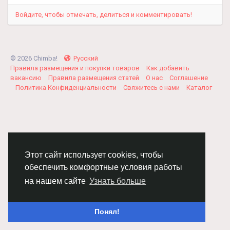
Войдите, чтобы отмечать, делиться и комментировать!
© 2026 Chimba!
Русский
Правила размещения и покупки товаров
Как добавить
вакансию
Правила размещения статей
О нас
Соглашение
Политика Конфиденциальности
Свяжитесь с нами
Каталог
Этот сайт использует cookies, чтобы
обеспечить комфортные условия работы
на нашем сайте
Узнать больше
Понял!