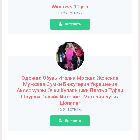
Windows 10 pro
19 Участники
Вступить
Одежда Обувь Италия Москва Женская
Мужская Сумки Бижутерия Украшения
Аксессуары Очки Купальники Платья Туфли
Шоурум Онлайн Интернет Магазин Бутик
Шоппинг
15 Участники
Вступить