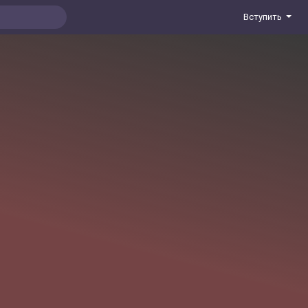
Вступить