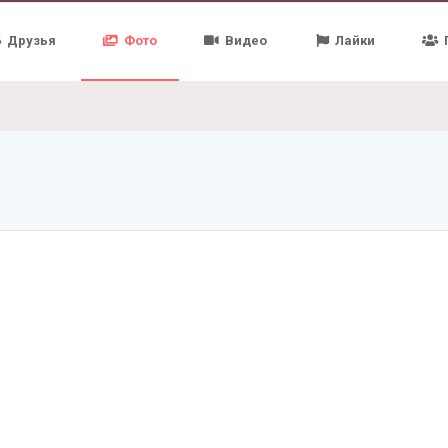
Друзья
Фото
Видео
Лайки