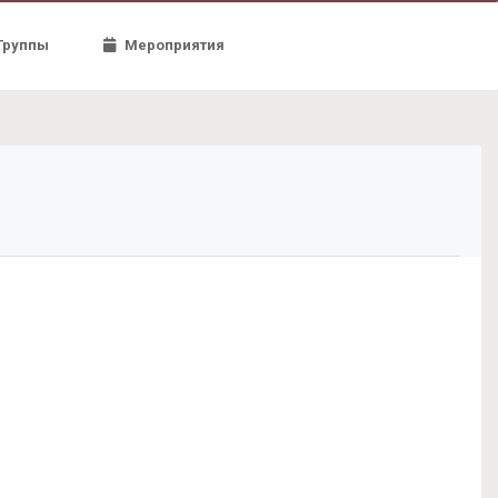
Группы
Мероприятия