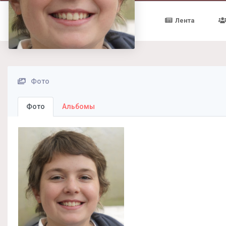
Лента
Фото
Фото
Альбомы