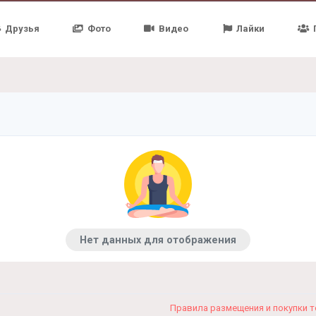
Друзья
Фото
Видео
Лайки
Нет данных для отображения
Правила размещения и покупки 