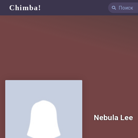
Chimba!
Nebula Lee