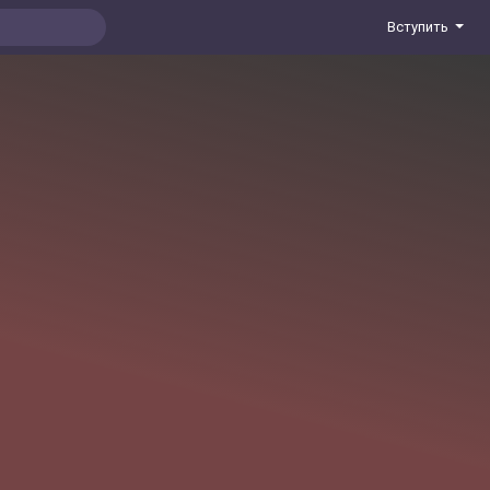
Вступить