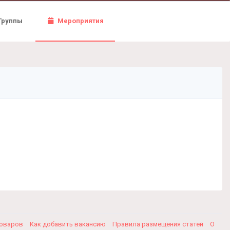
Группы
Мероприятия
товаров
Как добавить вакансию
Правила размещения статей
О