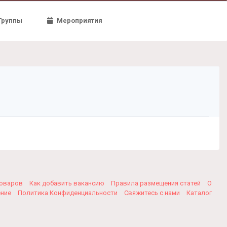
Группы
Мероприятия
товаров
Как добавить вакансию
Правила размещения статей
О
ение
Политика Конфиденциальности
Свяжитесь с нами
Каталог