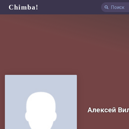
Chimba!
Алексей Ви