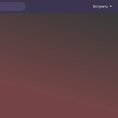
Вступить