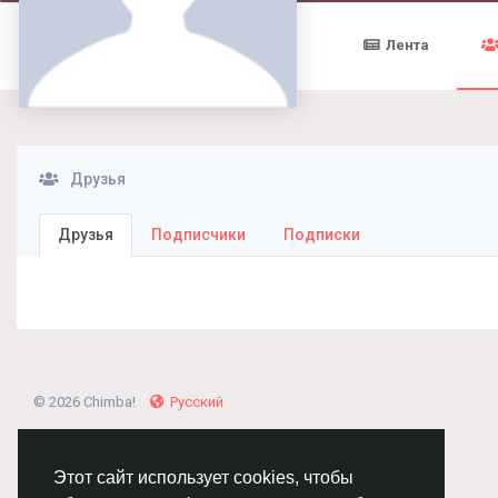
Лента
Друзья
Друзья
Подписчики
Подписки
© 2026 Chimba!
Русский
Этот сайт использует cookies, чтобы