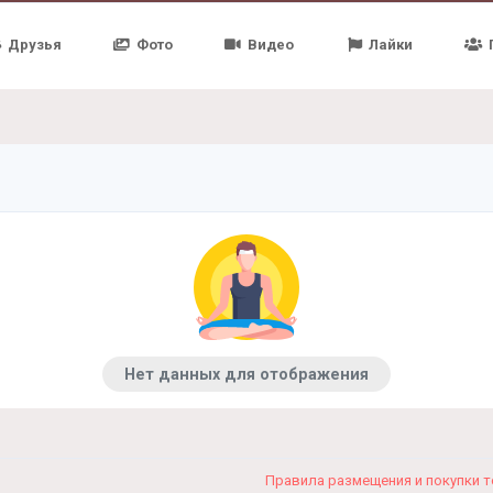
Друзья
Фото
Видео
Лайки
Нет данных для отображения
Правила размещения и покупки 