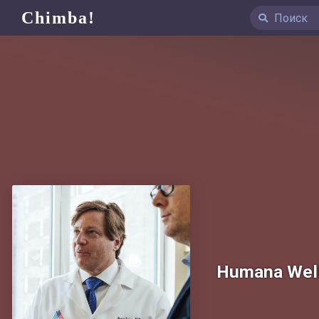
Chimba!
Humana Wel