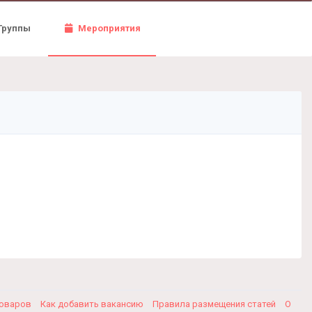
Группы
Мероприятия
товаров
Как добавить вакансию
Правила размещения статей
О