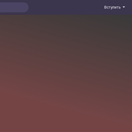
Вступить