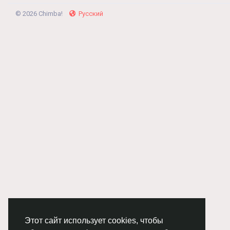
© 2026 Chimba!
Русский
Этот сайт использует cookies, чтобы