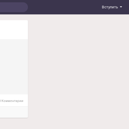
Вступить
 Комментарии