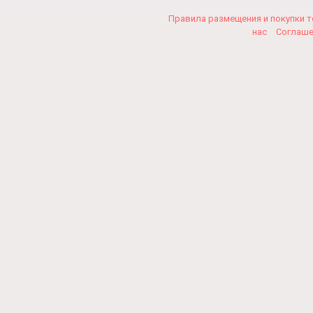
Правила размещения и покупки 
нас
Соглаш