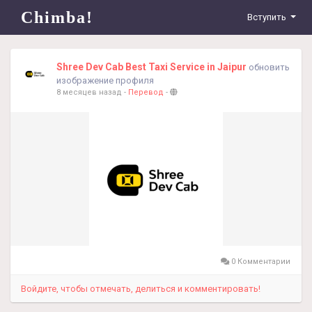
Chimba!
Вступить
Shree Dev Cab Best Taxi Service in Jaipur
обновить
изображение профиля
8 месяцев назад
-
Перевод
-
0 Комментарии
Войдите, чтобы отмечать, делиться и комментировать!