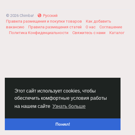
© 2026 Chimba!
Русский
Правила размещения и покупки товаров
Как добавить
вакансию
Правила размещения статей
О нас
Соглашение
Политика Конфиденциальности
Свяжитесь с нами
Каталог
Этот сайт использует cookies, чтобы
обеспечить комфортные условия работы
на нашем сайте
Узнать больше
Понял!