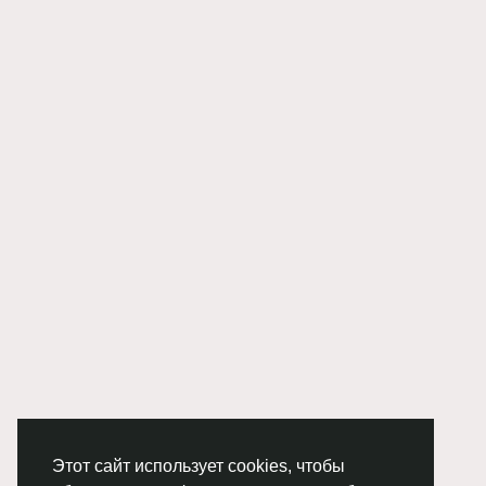
Этот сайт использует cookies, чтобы