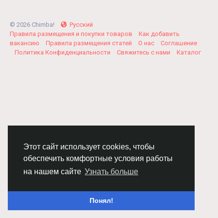
© 2026 Chimba!
Русский
Правила размещения и покупки товаров
Как добавить
вакансию
Правила размещения статей
О нас
Соглашение
Политика Конфиденциальности
Свяжитесь с нами
Каталог
Этот сайт использует cookies, чтобы
обеспечить комфортные условия работы
на нашем сайте
Узнать больше
Понял!