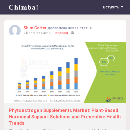
Chimba!
Вступить
Shim Carter
добавлена новая статья
7 месяцев назад
-
Перевод
-
Phytoestrogen Supplements Market: Plant-Based
Hormonal Support Solutions and Preventive Health
Trends