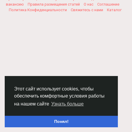
вакансию
Правила размещения статей
О нас
Соглашение
Политика Конфиденциальности
Свяжитесь с нами
Каталог
Этот сайт использует cookies, чтобы
обеспечить комфортные условия работы
на нашем сайте
Узнать больше
Понял!