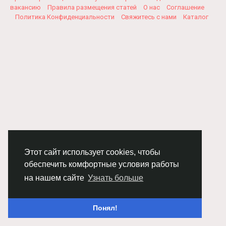
вакансию
Правила размещения статей
О нас
Соглашение
Политика Конфиденциальности
Свяжитесь с нами
Каталог
Этот сайт использует cookies, чтобы
обеспечить комфортные условия работы
на нашем сайте
Узнать больше
Понял!