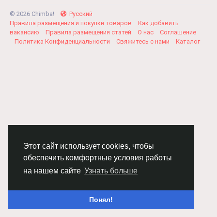
© 2026 Chimba!
Русский
Правила размещения и покупки товаров
Как добавить
вакансию
Правила размещения статей
О нас
Соглашение
Политика Конфиденциальности
Свяжитесь с нами
Каталог
Этот сайт использует cookies, чтобы
обеспечить комфортные условия работы
на нашем сайте
Узнать больше
Понял!