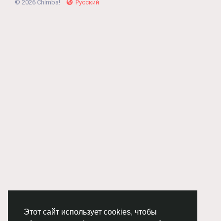
© 2026 Chimba!
Русский
Этот сайт использует cookies, чтобы