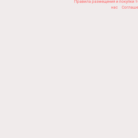
Правила размещения и покупки 
нас
Соглаш