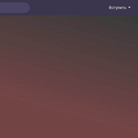
Вступить