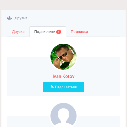
Друзья
Друзья
Подписчики
Подписки
4
Ivan Kotov
Подписаться