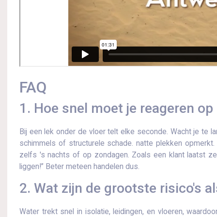
FAQ
1.​ Hoe snel moet je reageren op
Bij een lek onder de vloer telt elke seconde. Wacht je te la
schimmels of structurele schade. natte plekken opmerkt.​ 
zelfs 's nachts of op zondagen.​ Zoals een klant laatst ze
liggen!” Beter meteen handelen dus.​
2.​ Wat zijn de grootste risico's al
Water trekt snel in isolatie, leidingen, en vloeren, waard