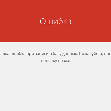
Ошибка
шла ошибка при записи в базу данных. Пожалуйста, по
попытку позже