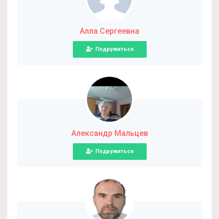
Алла Сергеевна
Подружиться
Александр Мальцев
Подружиться