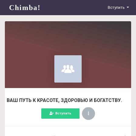
Chimba!
Вступить
ВАШ ПУТЬ К КРАСОТЕ, ЗДОРОВЬЮ И БОГАТСТВУ.
Вступить