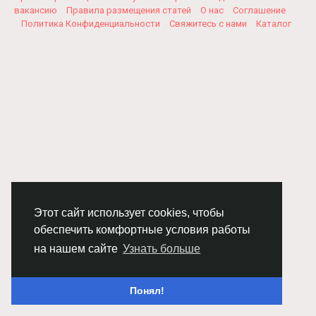
вакансию
Правила размещения статей
О нас
Соглашение
Политика Конфиденциальности
Свяжитесь с нами
Каталог
Этот сайт использует cookies, чтобы
обеспечить комфортные условия работы
на нашем сайте
Узнать больше
Понял!