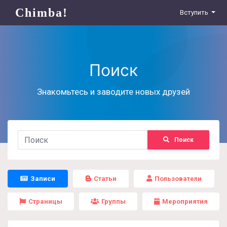
Chimba!
Вступить
Поиск
Знакомьтесь и заводите новых друзей
Поиск
Записи
Статьи
Пользователи
Страницы
Группы
Мероприятия