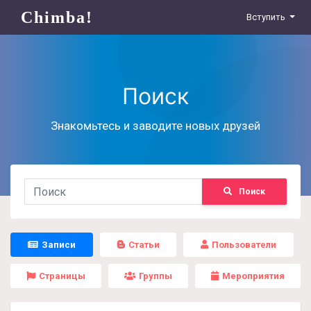
Chimba!
Вступить
Поиск
Знакомьтесь и заводите новых друзей
Поиск
Записи
Статьи
Пользователи
Страницы
Группы
Мероприятия