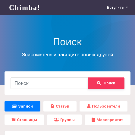
Chimba!
Вступить
Поиск
Знакомьтесь и заводите новых друзей
Поиск
Записи
Статьи
Пользователи
Страницы
Группы
Мероприятия